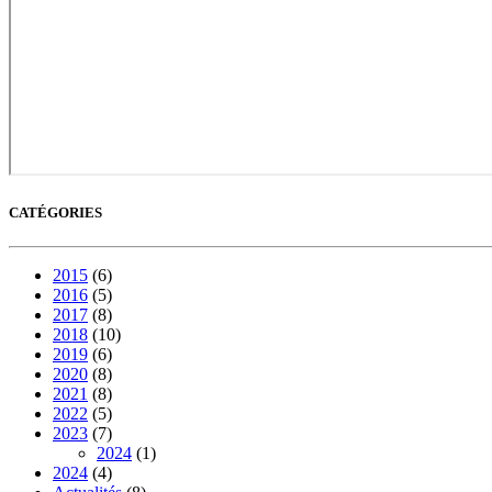
CATÉGORIES
2015
(6)
2016
(5)
2017
(8)
2018
(10)
2019
(6)
2020
(8)
2021
(8)
2022
(5)
2023
(7)
2024
(1)
2024
(4)