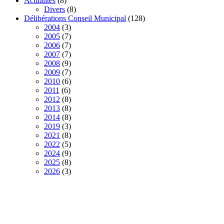
Actualités
(8)
Divers
(8)
Délibérations Conseil Municipal
(128)
2004
(3)
2005
(7)
2006
(7)
2007
(7)
2008
(9)
2009
(7)
2010
(6)
2011
(6)
2012
(8)
2013
(8)
2014
(8)
2019
(3)
2021
(8)
2022
(5)
2024
(9)
2025
(8)
2026
(3)