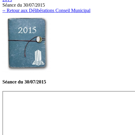
Séance du 30/07/2015
‹‹ Retour aux Délibérations Conseil Municipal
Séance du 30/07/2015