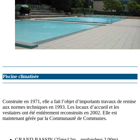
Piscine climatisée
Construite en 1971, elle a fait l’objet d’importants travaux de remise
aux normes techniques en 1993. Les locaux d’accueil et les
vestiaires ont été entièrement reconstruits en 2002. Elle est
maintenant gérée par la Communauté de Communes.
GRAND BASSIN (25mx12m – profondeur 2.00m)