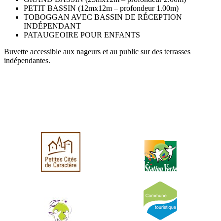
PETIT BASSIN (12mx12m – profondeur 1.00m)
TOBOGGAN AVEC BASSIN DE RÉCEPTION
INDÉPENDANT
PATAUGEOIRE POUR ENFANTS
Buvette accessible aux nageurs et au public sur des terrasses
indépendantes.