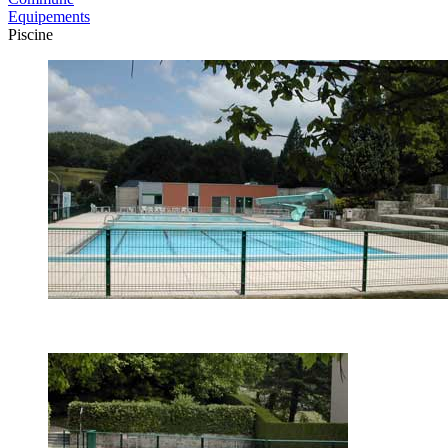
Equipements
Piscine