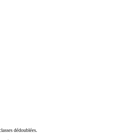
classes dédoublées.