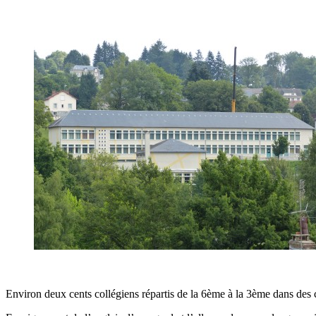
Environ deux cents collégiens répartis de la 6ème à la 3ème dans des 