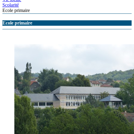
Scolarité
Ecole primaire
Ecole primaire