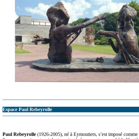
Espace Paul Rebeyrolle
Paul Rebeyrolle
(1926-2005), né à Eymoutiers, s’est imposé comme l’