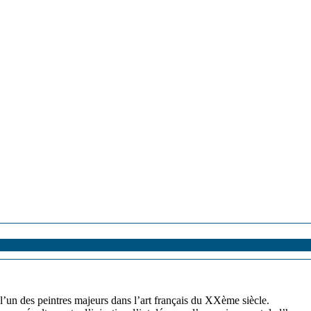
un des peintres majeurs dans l’art français du XXème siècle.