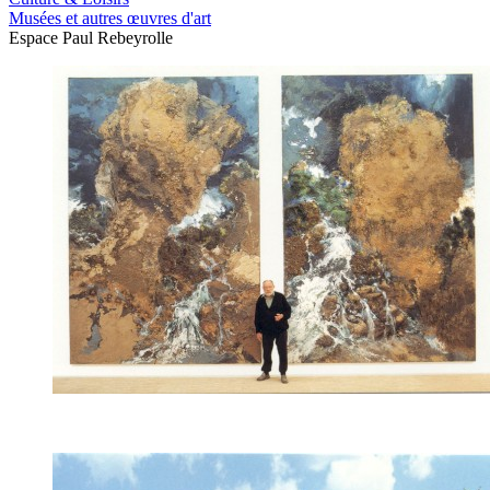
Musées et autres œuvres d'art
Espace Paul Rebeyrolle