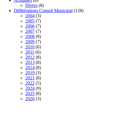
Actualités
(8)
Divers
(8)
Délibérations Conseil Municipal
(128)
2004
(3)
2005
(7)
2006
(7)
2007
(7)
2008
(9)
2009
(7)
2010
(6)
2011
(6)
2012
(8)
2013
(8)
2014
(8)
2019
(3)
2021
(8)
2022
(5)
2024
(9)
2025
(8)
2026
(3)