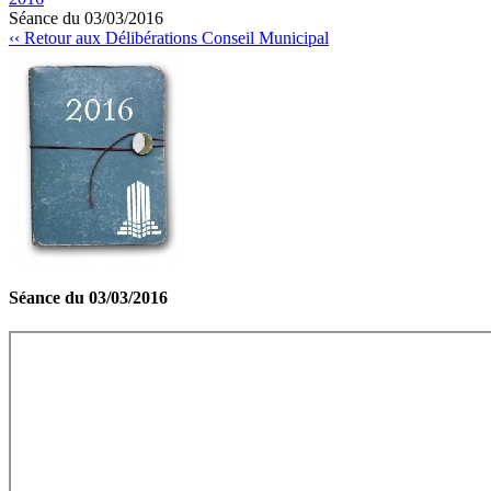
Séance du 03/03/2016
‹‹ Retour aux Délibérations Conseil Municipal
Séance du 03/03/2016