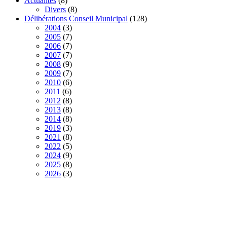
Actualités
(8)
Divers
(8)
Délibérations Conseil Municipal
(128)
2004
(3)
2005
(7)
2006
(7)
2007
(7)
2008
(9)
2009
(7)
2010
(6)
2011
(6)
2012
(8)
2013
(8)
2014
(8)
2019
(3)
2021
(8)
2022
(5)
2024
(9)
2025
(8)
2026
(3)