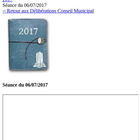
Séance du 06/07/2017
‹‹ Retour aux Délibérations Conseil Municipal
Séance du 06/07/2017