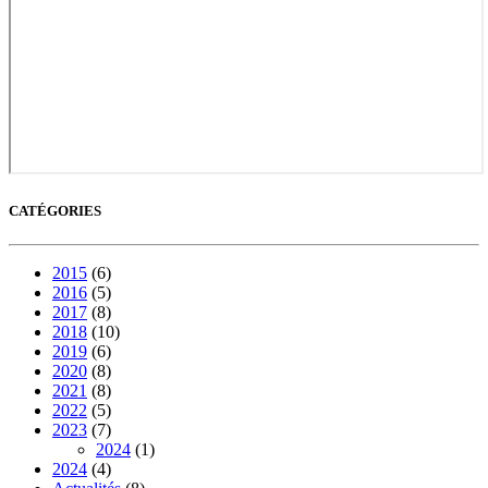
CATÉGORIES
2015
(6)
2016
(5)
2017
(8)
2018
(10)
2019
(6)
2020
(8)
2021
(8)
2022
(5)
2023
(7)
2024
(1)
2024
(4)