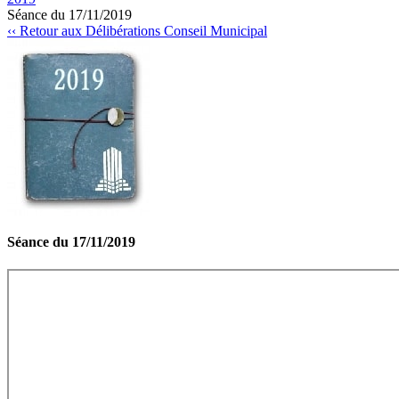
Séance du 17/11/2019
‹‹ Retour aux Délibérations Conseil Municipal
Séance du 17/11/2019