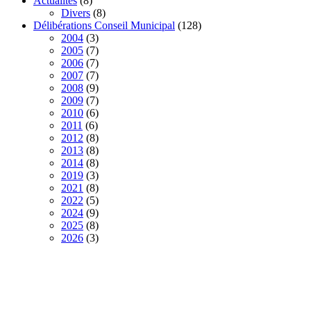
Actualités
(8)
Divers
(8)
Délibérations Conseil Municipal
(128)
2004
(3)
2005
(7)
2006
(7)
2007
(7)
2008
(9)
2009
(7)
2010
(6)
2011
(6)
2012
(8)
2013
(8)
2014
(8)
2019
(3)
2021
(8)
2022
(5)
2024
(9)
2025
(8)
2026
(3)