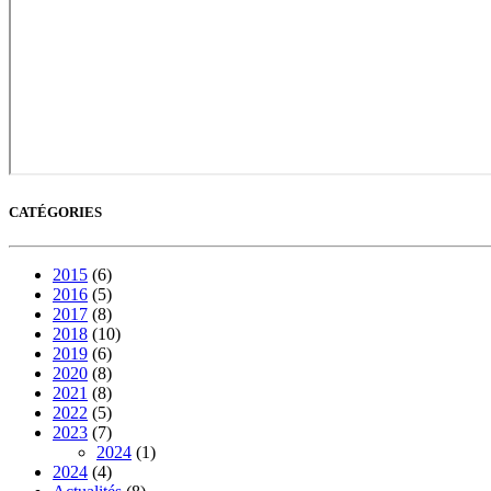
CATÉGORIES
2015
(6)
2016
(5)
2017
(8)
2018
(10)
2019
(6)
2020
(8)
2021
(8)
2022
(5)
2023
(7)
2024
(1)
2024
(4)