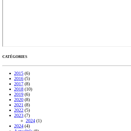
CATÉGORIES
2015
(6)
2016
(5)
2017
(8)
2018
(10)
2019
(6)
2020
(8)
2021
(8)
2022
(5)
2023
(7)
2024
(1)
2024
(4)