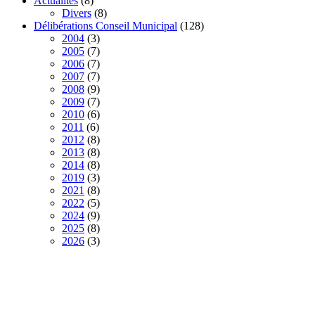
Actualités
(8)
Divers
(8)
Délibérations Conseil Municipal
(128)
2004
(3)
2005
(7)
2006
(7)
2007
(7)
2008
(9)
2009
(7)
2010
(6)
2011
(6)
2012
(8)
2013
(8)
2014
(8)
2019
(3)
2021
(8)
2022
(5)
2024
(9)
2025
(8)
2026
(3)