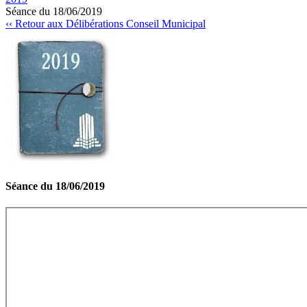
Séance du 18/06/2019
‹‹ Retour aux Délibérations Conseil Municipal
Séance du 18/06/2019