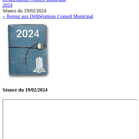
2024
Séance du 19/02/2024
‹‹ Retour aux Délibérations Conseil Municipal
Séance du 19/02/2024