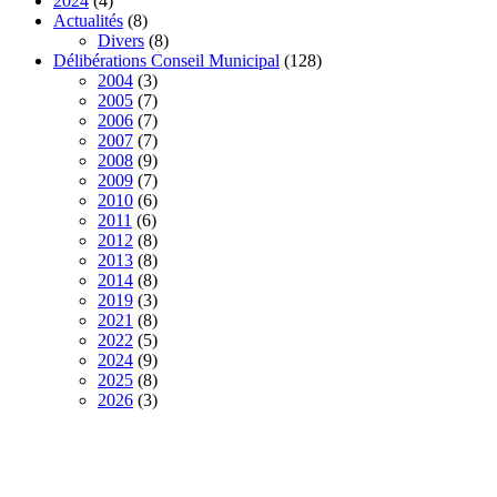
2024
(4)
Actualités
(8)
Divers
(8)
Délibérations Conseil Municipal
(128)
2004
(3)
2005
(7)
2006
(7)
2007
(7)
2008
(9)
2009
(7)
2010
(6)
2011
(6)
2012
(8)
2013
(8)
2014
(8)
2019
(3)
2021
(8)
2022
(5)
2024
(9)
2025
(8)
2026
(3)