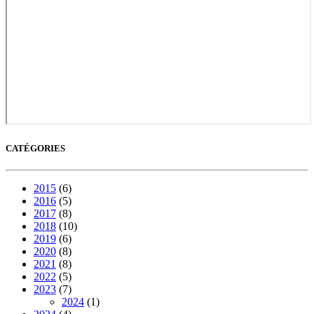
CATÉGORIES
2015
(6)
2016
(5)
2017
(8)
2018
(10)
2019
(6)
2020
(8)
2021
(8)
2022
(5)
2023
(7)
2024
(1)