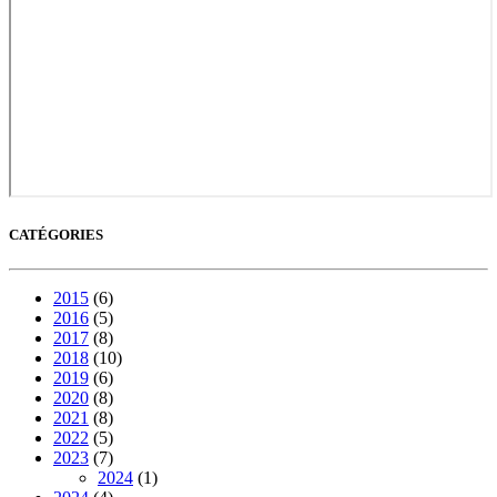
CATÉGORIES
2015
(6)
2016
(5)
2017
(8)
2018
(10)
2019
(6)
2020
(8)
2021
(8)
2022
(5)
2023
(7)
2024
(1)