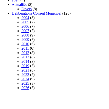
2024
(4)
Actualités
(8)
Divers
(8)
Délibérations Conseil Municipal
(128)
2004
(3)
2005
(7)
2006
(7)
2007
(7)
2008
(9)
2009
(7)
2010
(6)
2011
(6)
2012
(8)
2013
(8)
2014
(8)
2019
(3)
2021
(8)
2022
(5)
2024
(9)
2025
(8)
2026
(3)