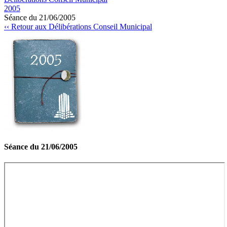
2005
Séance du 21/06/2005
‹‹ Retour aux Délibérations Conseil Municipal
Séance du 21/06/2005