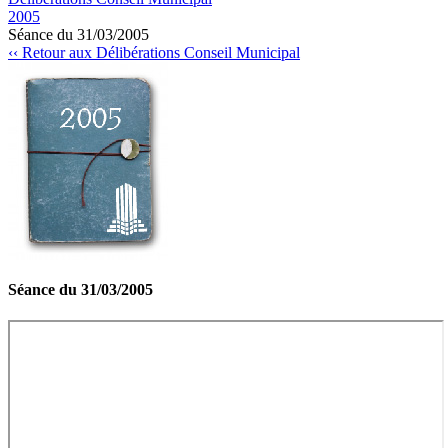
2005
Séance du 31/03/2005
‹‹ Retour aux Délibérations Conseil Municipal
Séance du 31/03/2005