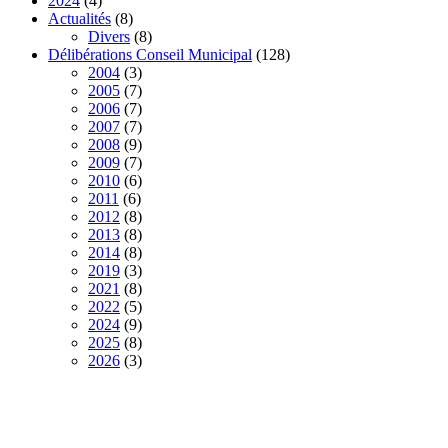
2024
(4)
Actualités
(8)
Divers
(8)
Délibérations Conseil Municipal
(128)
2004
(3)
2005
(7)
2006
(7)
2007
(7)
2008
(9)
2009
(7)
2010
(6)
2011
(6)
2012
(8)
2013
(8)
2014
(8)
2019
(3)
2021
(8)
2022
(5)
2024
(9)
2025
(8)
2026
(3)