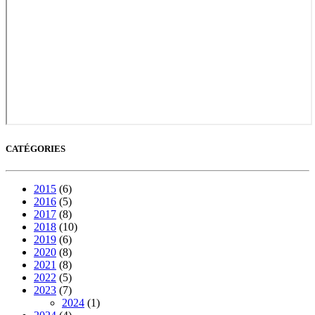
CATÉGORIES
2015
(6)
2016
(5)
2017
(8)
2018
(10)
2019
(6)
2020
(8)
2021
(8)
2022
(5)
2023
(7)
2024
(1)