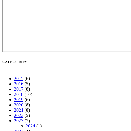
CATÉGORIES
2015
(6)
2016
(5)
2017
(8)
2018
(10)
2019
(6)
2020
(8)
2021
(8)
2022
(5)
2023
(7)
2024
(1)