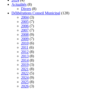
2024
(4)
Actualités
(8)
Divers
(8)
Délibérations Conseil Municipal
(128)
2004
(3)
2005
(7)
2006
(7)
2007
(7)
2008
(9)
2009
(7)
2010
(6)
2011
(6)
2012
(8)
2013
(8)
2014
(8)
2019
(3)
2021
(8)
2022
(5)
2024
(9)
2025
(8)
2026
(3)