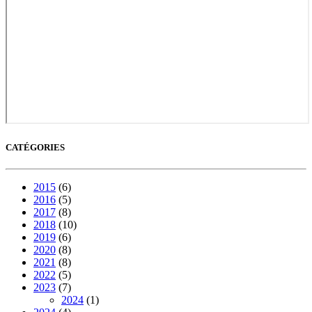
CATÉGORIES
2015
(6)
2016
(5)
2017
(8)
2018
(10)
2019
(6)
2020
(8)
2021
(8)
2022
(5)
2023
(7)
2024
(1)