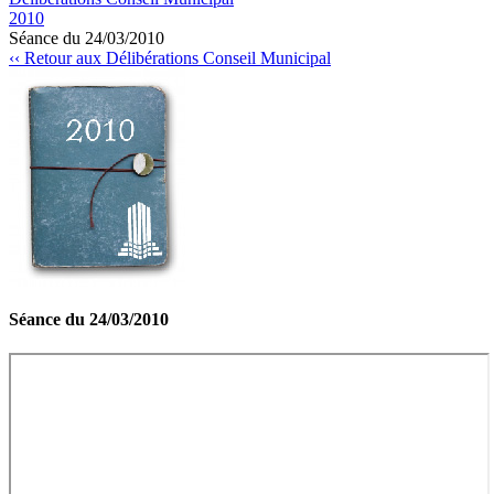
2010
Séance du 24/03/2010
‹‹ Retour aux Délibérations Conseil Municipal
Séance du 24/03/2010