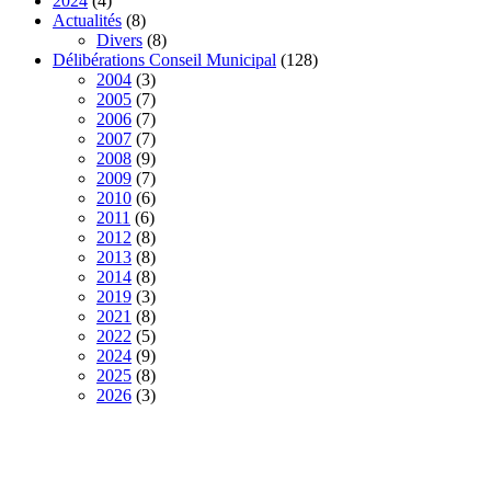
2024
(4)
Actualités
(8)
Divers
(8)
Délibérations Conseil Municipal
(128)
2004
(3)
2005
(7)
2006
(7)
2007
(7)
2008
(9)
2009
(7)
2010
(6)
2011
(6)
2012
(8)
2013
(8)
2014
(8)
2019
(3)
2021
(8)
2022
(5)
2024
(9)
2025
(8)
2026
(3)