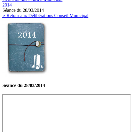
2014
Séance du 28/03/2014
‹‹ Retour aux Délibérations Conseil Municipal
Séance du 28/03/2014