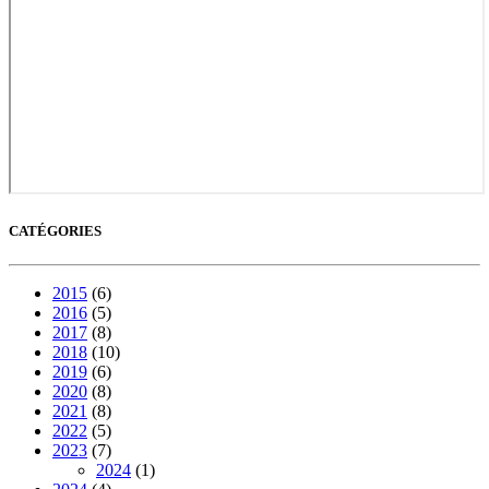
CATÉGORIES
2015
(6)
2016
(5)
2017
(8)
2018
(10)
2019
(6)
2020
(8)
2021
(8)
2022
(5)
2023
(7)
2024
(1)