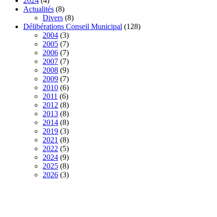
2024
(4)
Actualités
(8)
Divers
(8)
Délibérations Conseil Municipal
(128)
2004
(3)
2005
(7)
2006
(7)
2007
(7)
2008
(9)
2009
(7)
2010
(6)
2011
(6)
2012
(8)
2013
(8)
2014
(8)
2019
(3)
2021
(8)
2022
(5)
2024
(9)
2025
(8)
2026
(3)