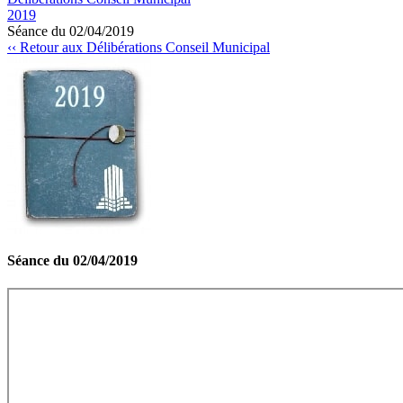
2019
Séance du 02/04/2019
‹‹ Retour aux Délibérations Conseil Municipal
Séance du 02/04/2019