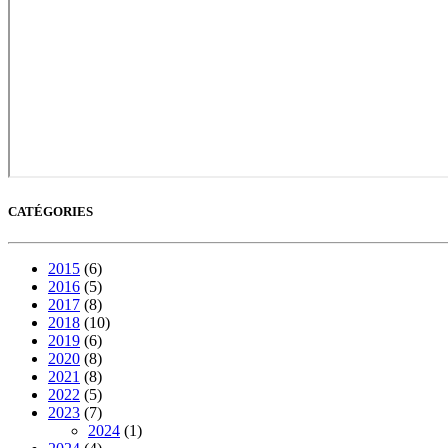
CATÉGORIES
2015
(6)
2016
(5)
2017
(8)
2018
(10)
2019
(6)
2020
(8)
2021
(8)
2022
(5)
2023
(7)
2024
(1)