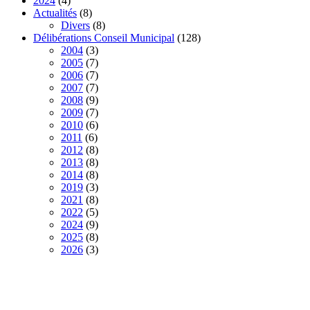
2024
(4)
Actualités
(8)
Divers
(8)
Délibérations Conseil Municipal
(128)
2004
(3)
2005
(7)
2006
(7)
2007
(7)
2008
(9)
2009
(7)
2010
(6)
2011
(6)
2012
(8)
2013
(8)
2014
(8)
2019
(3)
2021
(8)
2022
(5)
2024
(9)
2025
(8)
2026
(3)