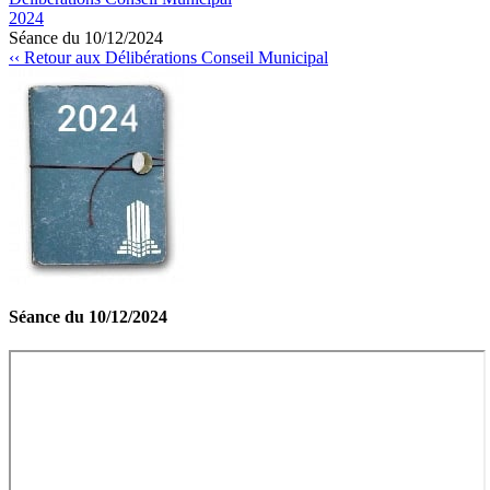
2024
Séance du 10/12/2024
‹‹ Retour aux Délibérations Conseil Municipal
Séance du 10/12/2024