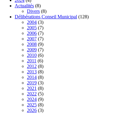
2024
(4)
Actualités
(8)
Divers
(8)
Délibérations Conseil Municipal
(128)
2004
(3)
2005
(7)
2006
(7)
2007
(7)
2008
(9)
2009
(7)
2010
(6)
2011
(6)
2012
(8)
2013
(8)
2014
(8)
2019
(3)
2021
(8)
2022
(5)
2024
(9)
2025
(8)
2026
(3)