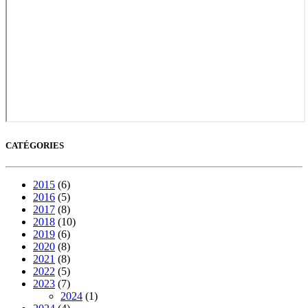
CATÉGORIES
2015
(6)
2016
(5)
2017
(8)
2018
(10)
2019
(6)
2020
(8)
2021
(8)
2022
(5)
2023
(7)
2024
(1)