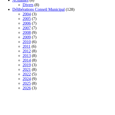
Actualités
(8)
Divers
(8)
Délibérations Conseil Municipal
(128)
2004
(3)
2005
(7)
2006
(7)
2007
(7)
2008
(9)
2009
(7)
2010
(6)
2011
(6)
2012
(8)
2013
(8)
2014
(8)
2019
(3)
2021
(8)
2022
(5)
2024
(9)
2025
(8)
2026
(3)