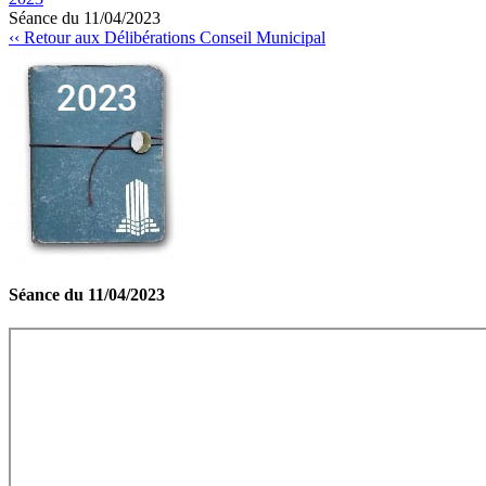
Séance du 11/04/2023
‹‹ Retour aux Délibérations Conseil Municipal
Séance du 11/04/2023