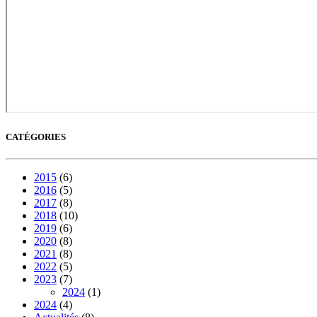
CATÉGORIES
2015
(6)
2016
(5)
2017
(8)
2018
(10)
2019
(6)
2020
(8)
2021
(8)
2022
(5)
2023
(7)
2024
(1)
2024
(4)